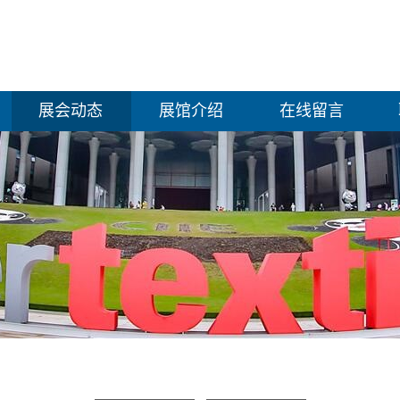
展会动态
展馆介绍
在线留言