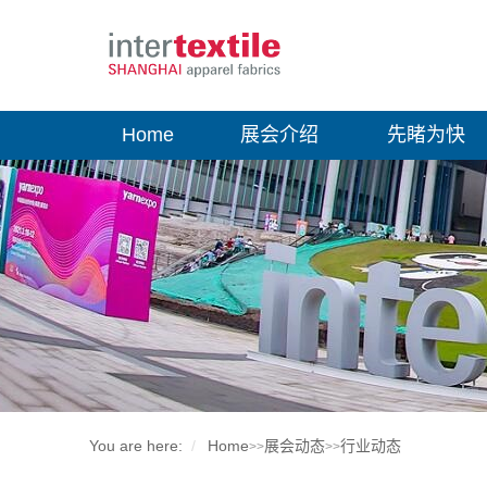
Home
展会介绍
先睹为快
You are here:
Home
展会动态
行业动态
>>
>>