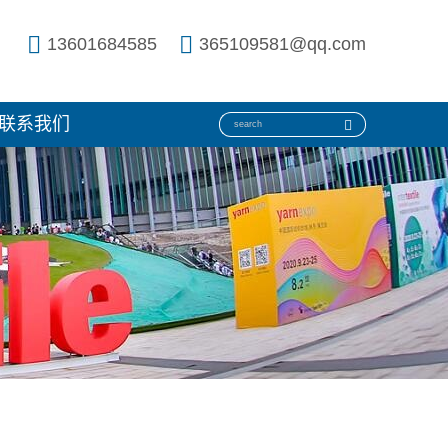
13601684585
365109581@qq.com
联系我们