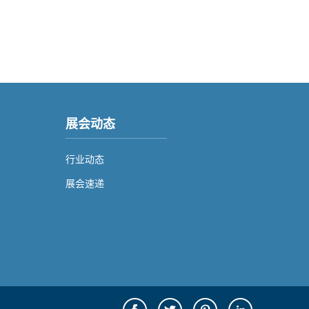
展会动态
行业动态
展会速递