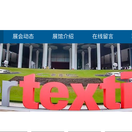
展会动态
展馆介绍
在线留言