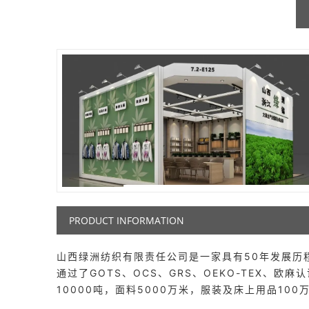
PRODUCT INFORMATION
山西绿洲纺织有限责任公司是一家具有50年发展历程
通过了GOTS、OCS、GRS、OEKO-TEX、
10000吨，面料5000万米，服装及床上用品100