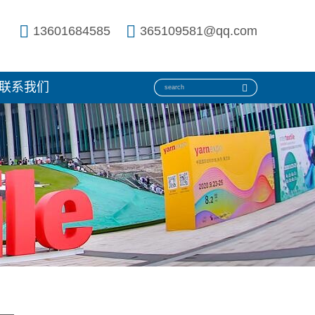
13601684585
365109581@qq.com
联系我们