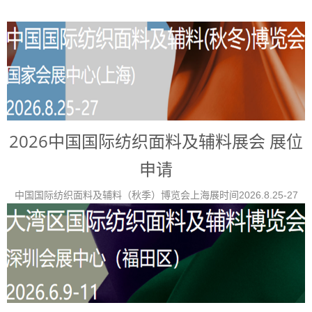
2026中国国际纺织面料及辅料展会 展位
申请
中国国际纺织面料及辅料（秋季）博览会上海展时间2026.8.25-27