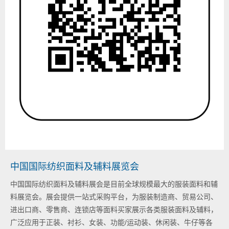
中国国际纺织面料及辅料展览会
中国国际纺织面料及辅料展会是目前全球规模最大的服装面料和辅
料展览会。展会提供一站式采购平台，为服装制造商、贸易公司、
进出口商、零售商、连锁店等面料买家展示各类服装面料及辅料，
广泛应用于正装、衬衫、女装、功能/运动装、休闲装、牛仔等各