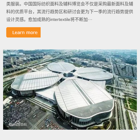
类服装。中国国际纺织面料及辅料博览会不仅是采购最新面料及辅
料的优质平台，其流行趋势区和研讨会更为下一季的流行趋势提供
设计灵感。愈加成熟的intertextile将不断加···