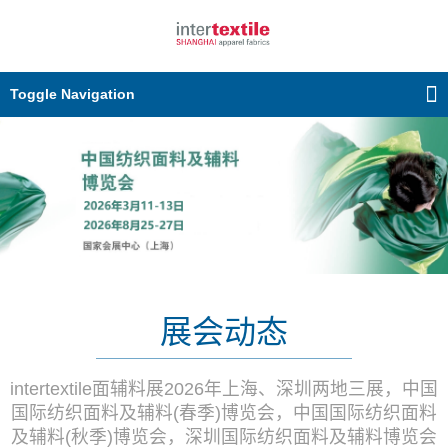
Toggle Navigation
展会动态
intertextile面辅料展2026年上海、深圳两地三展，中国
国际纺织面料及辅料(春季)博览会，中国国际纺织面料
及辅料(秋季)博览会，深圳国际纺织面料及辅料博览会