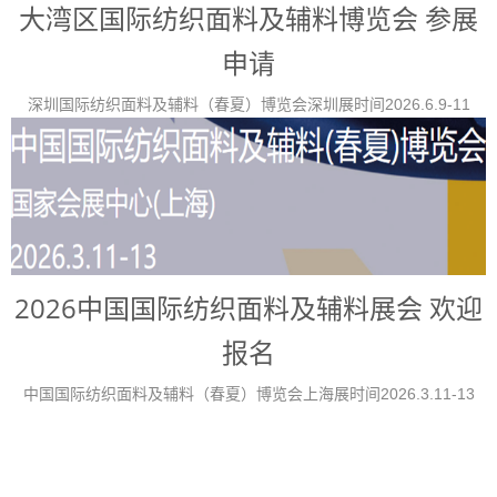
大湾区国际纺织面料及辅料博览会 参展
申请
深圳国际纺织面料及辅料（春夏）博览会深圳展时间2026.6.9-11
2026中国国际纺织面料及辅料展会 欢迎
报名
中国国际纺织面料及辅料（春夏）博览会上海展时间2026.3.11-13