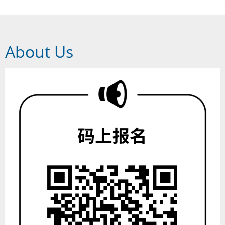
吸引了2000余家国内外展商和10万余名专业
买家。‌‌‌‌...
About Us