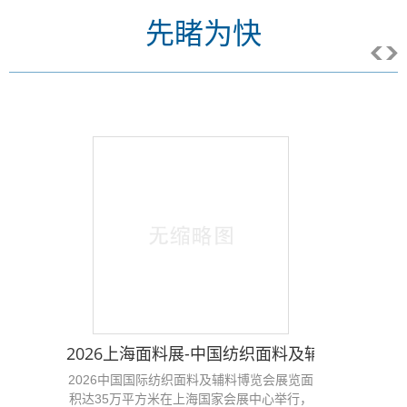
先睹为快
2026上海面料展-中国纺织面料及辅料博览会-2
2026中国国际纺织面料及辅料博览会展览面
积达35万平方米在上海国家会展中心举行，