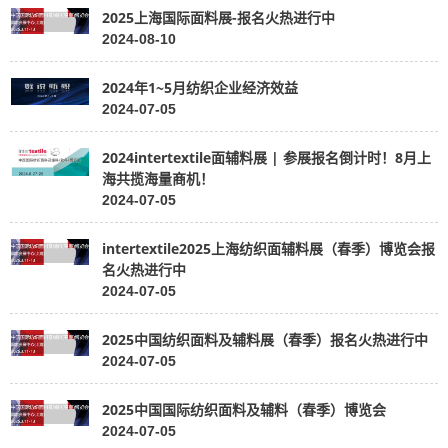
2025上海国际面料展-报名火热进行中
2024-08-10
2024年1~5月纺织企业经济效益
2024-07-05
2024intertextile面辅料展 | 参展报名倒计时！8月上
海共揽海量商机！
2024-07-05
intertextile2025上海纺织面辅料展（春季）博览会报
名火热进行中
2024-07-05
2025中国纺织面料及辅料展（春季）报名火热进行中
2024-07-05
2025中国国际纺织面料及辅料（春季）博览会
2024-07-05