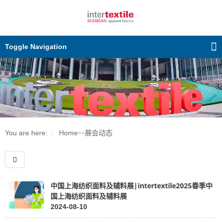
Toggle Navigation
You are here:
Home
展会动态
>>
中国上海纺织面料及辅料展|intertextile2025春季中
国上海纺织面料及辅料展
2024-08-10